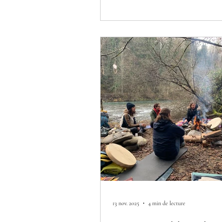
13 nov. 2025
4 min de lecture