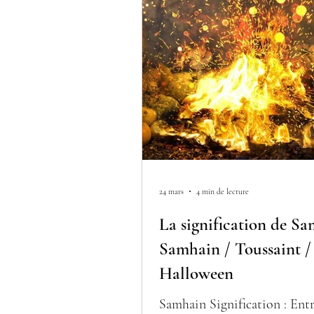
24 mars
4 min de lecture
La signification de Sa
Samhain / Toussaint /
Halloween
Samhain Signification : Ent