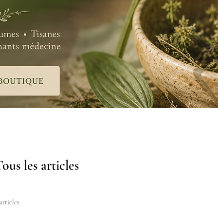
ous les articles
articles