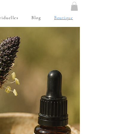
viduelles
Blog
Boutique