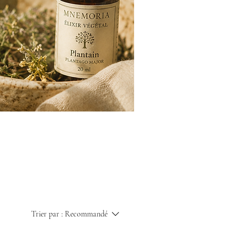
Trier par :
Recommandé