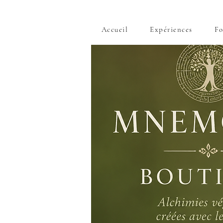
Accueil
Expériences
Fo