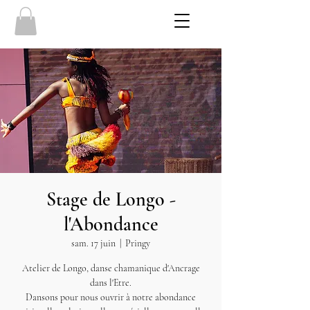
Stage de Longo -
l'Abondance
sam. 17 juin
  |  
Pringy
Atelier de Longo, danse chamanique d'Ancrage
dans l'Etre.
Dansons pour nous ouvrir à notre abondance