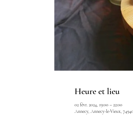
Heure et lieu
02 févr. 2024, 19:00 – 22:00
Annecy, Annecy-le-Vieux, 7494