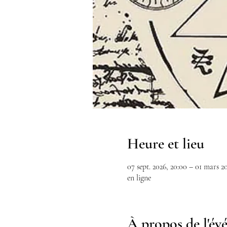
Heure et lieu
07 sept. 2026, 20:00 – 01 mars 20
en ligne
À propos de l'é