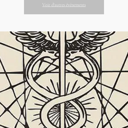
Voir d'autres événements