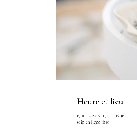
Heure et lieu
19 mars 2025, 15:21 – 15:36
soin en ligne 1h30