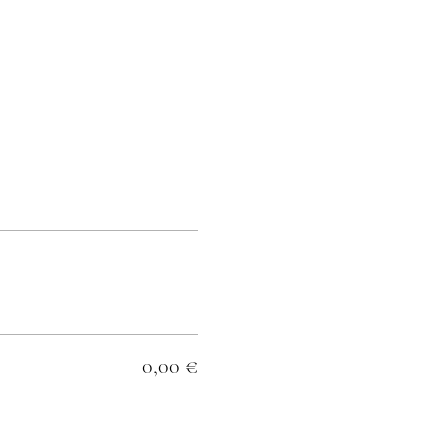
0,00 €