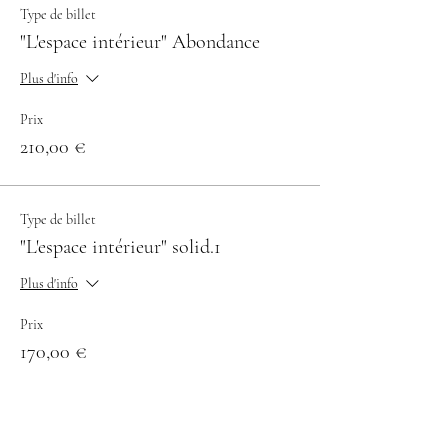
Type de billet
"L'espace intérieur" Abondance
Plus d'info
Prix
210,00 €
Type de billet
"L'espace intérieur" solid.1
Plus d'info
Prix
170,00 €
Type de billet