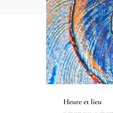
Heure et lieu