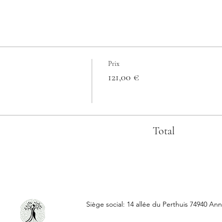
Prix
121,00 €
Total
Siège social: 14 allée du Perthuis 74940 Ann