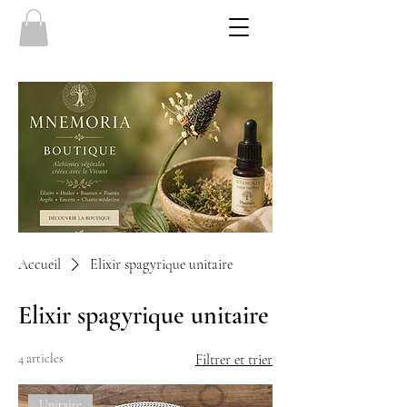
Accueil
Elixir spagyrique unitaire
Elixir spagyrique unitaire
4 articles
Filtrer et trier
Unitaire