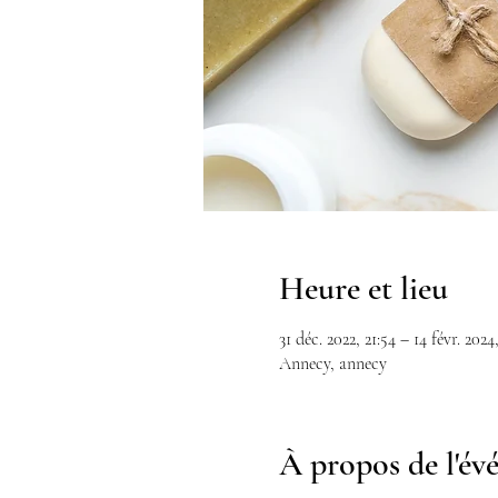
Heure et lieu
31 déc. 2022, 21:54 – 14 févr. 2024,
Annecy, annecy
À propos de l'é