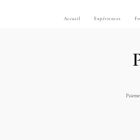
Accueil
Expériences
Fo
Paiemen