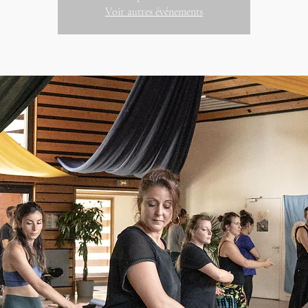
Voir autres événements