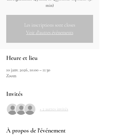
min)
Les inscriptions sont closes
Voir d'autres événements
Heure et lieu
10 janv. 2026, 10:00 – 11:30
Zoom
Invités
+ 2 autres invités
À propos de l'événement