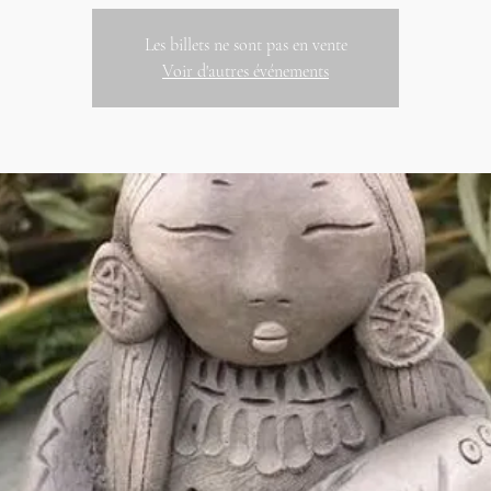
Les billets ne sont pas en vente
Voir d'autres événements