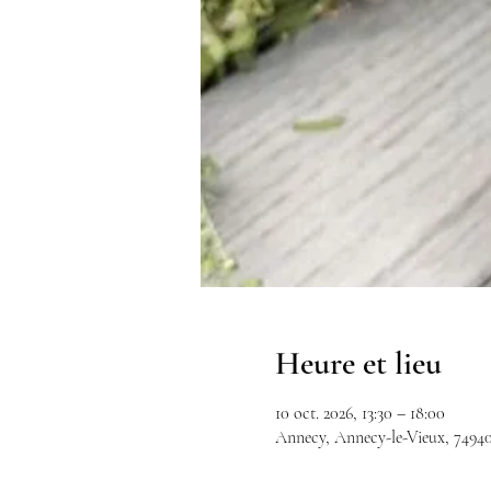
Heure et lieu
10 oct. 2026, 13:30 – 18:00
Annecy, Annecy-le-Vieux, 7494