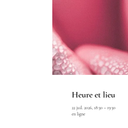
Heure et lieu
22 juil. 2026, 18:30 – 19:30
en ligne