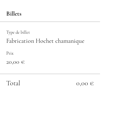
Billets
Type de billet
Fabrication Hochet chamanique
Prix
20,00 €
Total
0,00 €